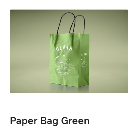
Paper Bag Green