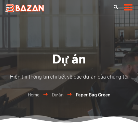
Dự án
Hiển thị thông tin chi tiết về các dự án của chúng tôi
Home
Dự án
Paper Bag Green