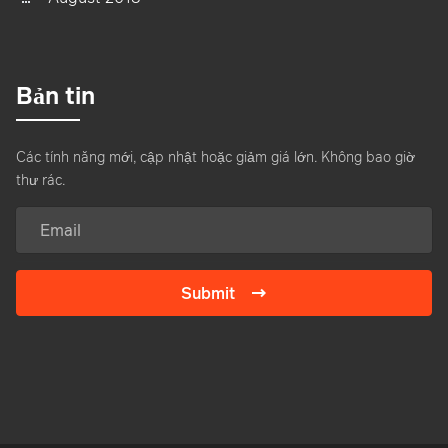
Bản tin
Các tính năng mới, cập nhật hoặc giảm giá lớn. Không bao giờ
thư rác.
Submit