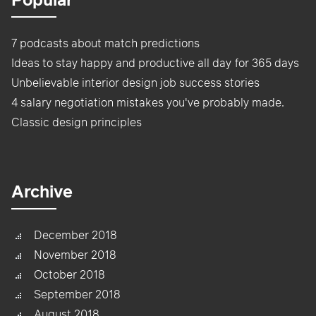
7 podcasts about match predictions
Ideas to stay happy and productive all day for 365 days
Unbelievable interior design job success stories
4 salary negotiation mistakes you've probably made.
Classic design principles
Archive
December 2018
November 2018
October 2018
September 2018
August 2018